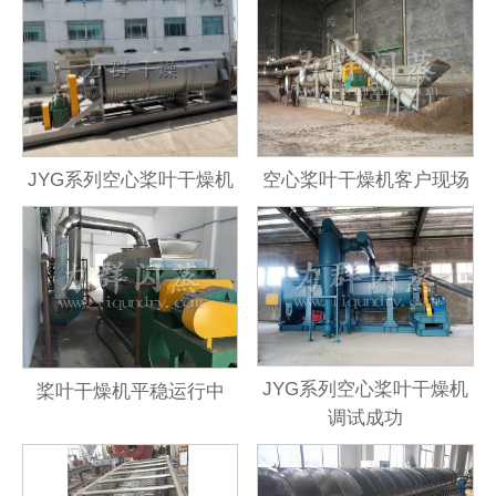
JYG系列空心桨叶干燥机
空心桨叶干燥机客户现场
JYG系列空心桨叶干燥机
桨叶干燥机平稳运行中
调试成功