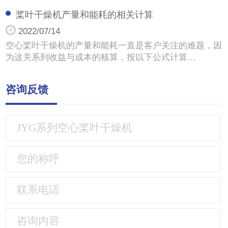
桨叶干燥机产量和能耗的相关计算
2022/07/14
空心桨叶干燥机的产量和能耗一直是客户关注的难题，因
为这关系到收益与成本的核算，按以下公式计算…
咨询反馈