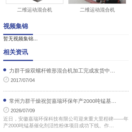
二维运动混合机
二维运动混合机
视频集锦
暂无视频集锦...
相关资讯
力群干燥双螺杆锥形混合机加工完成发货中…
2017/07/04
常州力群干燥祝贺嘉瑞环保年产2000吨锰基…
2026/07/09
近日，安徽嘉瑞环保科技有限公司迎来重大里程碑——年
产2000吨锰基催化剂活性粉体项目成功下线。作…