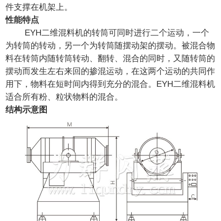
件支撑在机架上。
性能特点
EYH二维混料机的转筒可同时进行二个运动，一个
为转筒的转动，另一个为转筒随摆动架的摆动。被混合物
料在转筒内随转筒转动、翻转、混合的同时，又随转筒的
摆动而发生左右来回的掺混运动，在这两个运动的共同作
用下，物料在短时间内得到充分的混合。EYH二维混料机
适合所有粉、粒状物料的混合。
结构示意图