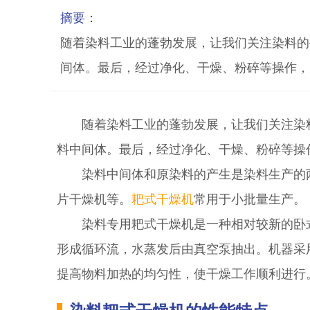
摘要：
随着染料工业的蓬勃发展，让我们关注染料的
间体。最后，经过净化、干燥、粉碎等操作，
随着染料工业的蓬勃发展，让我们关注染
料中间体。最后，经过净化、干燥、粉碎等操
染料中间体和原染料的产生是染料生产的
片干燥机等。
耙式干燥机
常用于小批量生产。
染料专用耙式干燥机是一种相对较新的卧
形成循环流，水蒸发后由真空泵抽出。机器采
提高物料加热的均匀性，使干燥工作顺利进行