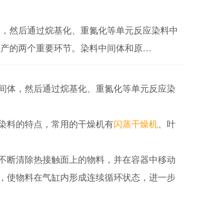
体，然后通过烷基化、重氮化等单元反应染料中
生产的两个重要环节。染料中间体和原…
间体，然后通过烷基化、重氮化等单元反应染
染料的特点，常用的干燥机有
闪蒸干燥机
、叶
不断清除热接触面上的物料，并在容器中移动
，使物料在气缸内形成连续循环状态，进一步