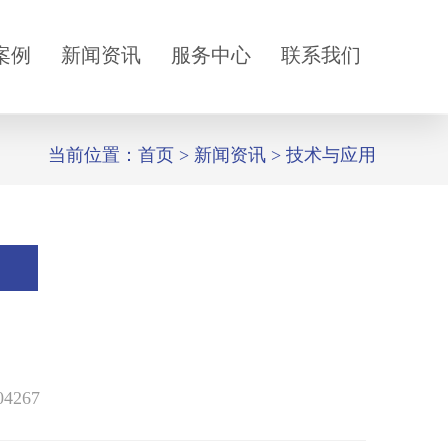
案例
新闻资讯
服务中心
联系我们
当前位置：
首页
>
新闻资讯
>
技术与应用
04267