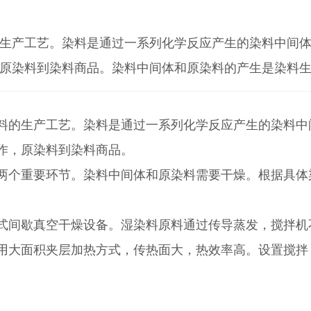
生产工艺。染料是通过一系列化学反应产生的染料中间
原染料到染料商品。染料中间体和原染料的产生是染料
料的生产工艺。染料是通过一系列化学反应产生的染料中
作，原染料到染料商品。
两个重要环节。染料中间体和原染料需要干燥。根据具体
式间歇真空干燥设备。湿染料原料通过传导蒸发，搅拌机
用大面积夹层加热方式，传热面大，热效率高。设置搅拌
。