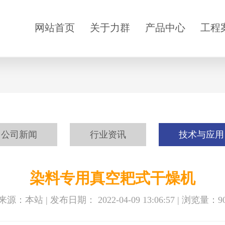
网站首页
关于力群
产品中心
工程
公司新闻
行业资讯
技术与应用
染料专用真空耙式干燥机
源：本站 | 发布日期： 2022-04-09 13:06:57 | 浏览量：
9